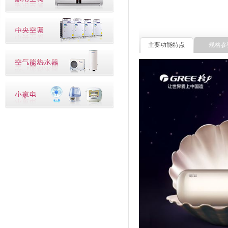
主要功能特点
规格参