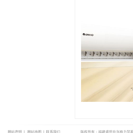
网站声明
|
网站地图
|
联系我们
版权所有：福建盛世欣兴格力贸易有