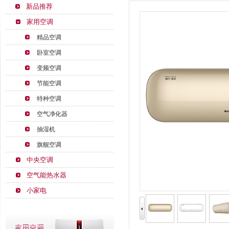
新品推荐
家用空调
精品空调
卧室空调
变频空调
节能空调
特种空调
空气净化器
抽湿机
旗舰空调
中央空调
空气能热水器
小家电