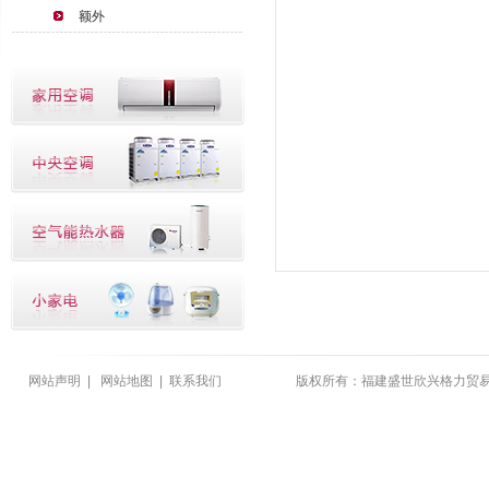
额外
网站声明
|
网站地图
|
联系我们
版权所有：福建盛世欣兴格力贸易有