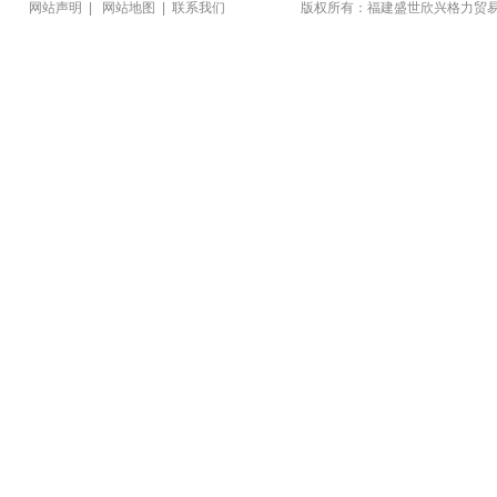
网站声明
|
网站地图
|
联系我们
版权所有：福建盛世欣兴格力贸易有