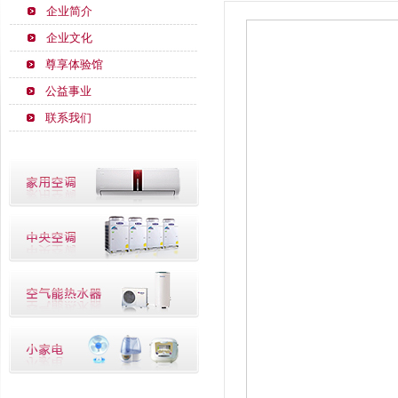
企业简介
企业文化
尊享体验馆
公益事业
联系我们