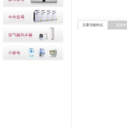
主要功能特点
规格参