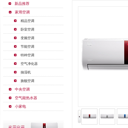
新品推荐
家用空调
精品空调
卧室空调
变频空调
节能空调
特种空调
空气净化器
抽湿机
旗舰空调
中央空调
空气能热水器
小家电