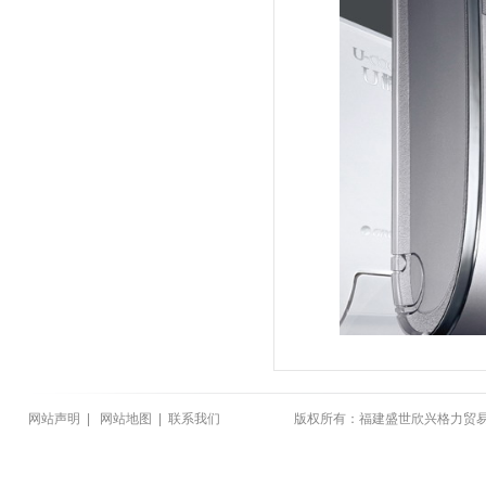
网站声明
|
网站地图
|
联系我们
版权所有：福建盛世欣兴格力贸易有