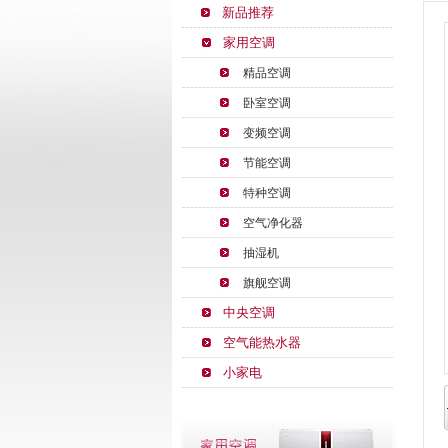
新品推荐
家用空调
精品空调
卧室空调
变频空调
节能空调
特种空调
空气净化器
抽湿机
旗舰空调
中央空调
空气能热水器
小家电