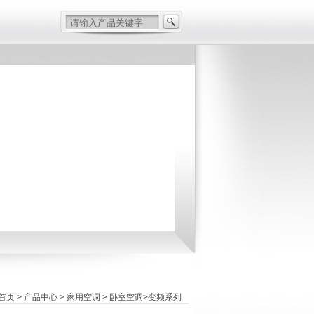
首页
>
产品中心
> 家用空调 > 卧室空调>变频系列