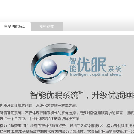
主要功能特点
规格参数