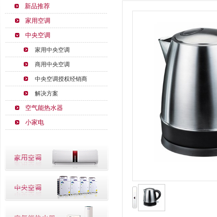
新品推荐
家用空调
中央空调
家用中央空调
商用中央空调
中央空调授权经销商
解决方案
空气能热水器
小家电