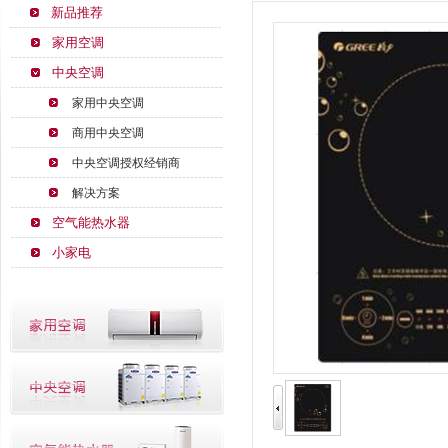
新品推荐
家用空调
中央空调
家用中央空调
商用中央空调
中央空调授权经销商
解决方案
空气能热水器
小家电