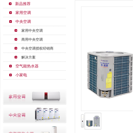
新品推荐
家用空调
中央空调
家用中央空调
商用中央空调
中央空调授权经销商
解决方案
空气能热水器
小家电