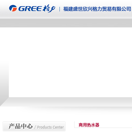
商用热水器