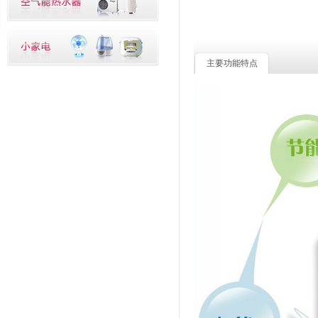
主要功能特点