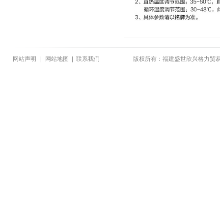
网站声明
|
网站地图
|
联系我们
版权所有：福建盛世欣兴格力贸易有