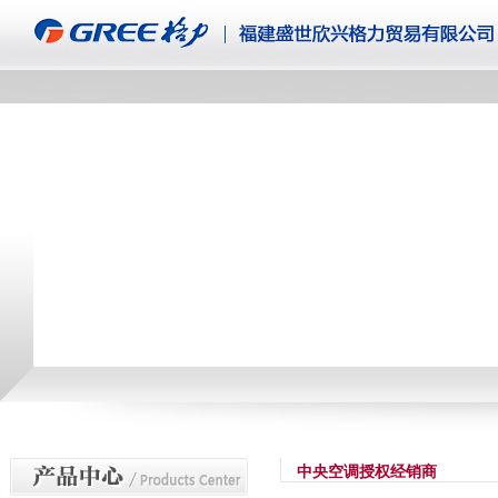
中央空调授权经销商