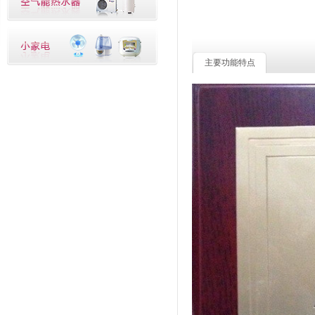
主要功能特点