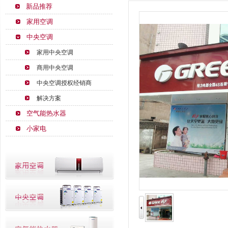
新品推荐
家用空调
中央空调
家用中央空调
商用中央空调
中央空调授权经销商
解决方案
空气能热水器
小家电