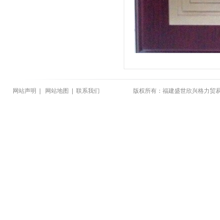
网站声明
|
网站地图
|
联系我们
版权所有：福建盛世欣兴格力贸易有