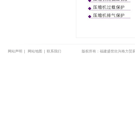
网站声明
|
网站地图
|
联系我们
版权所有：福建盛世欣兴格力贸易有