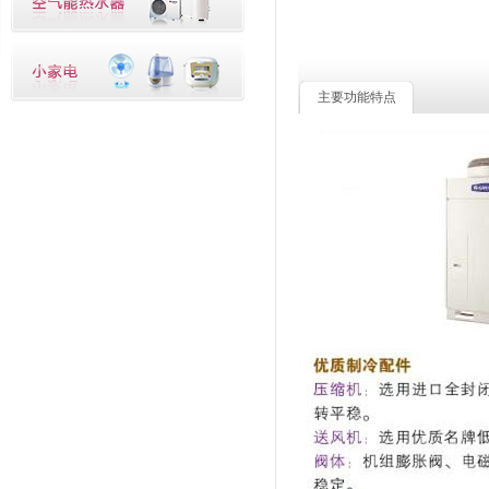
主要功能特点