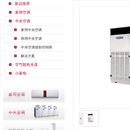
新品推荐
家用空调
中央空调
家用中央空调
商用中央空调
中央空调授权经销商
解决方案
空气能热水器
小家电