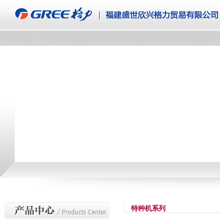
特种机系列