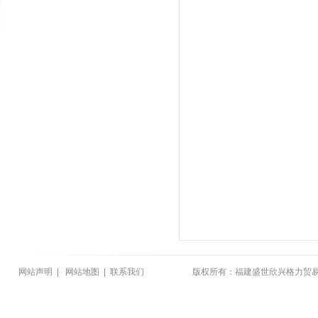
网站声明
|
网站地图
|
联系我们
版权所有：福建盛世欣兴格力贸易有